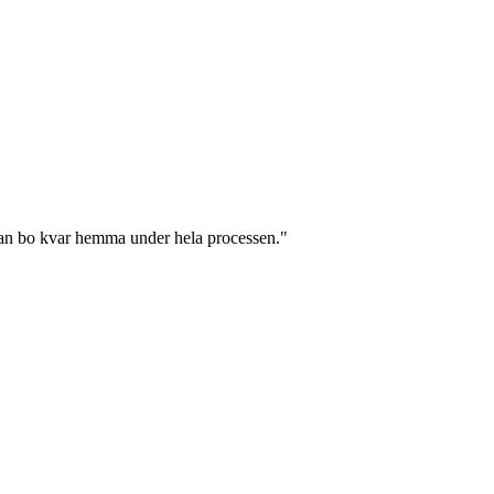
 kan bo kvar hemma under hela processen."