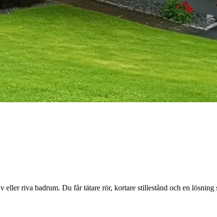
 eller riva badrum. Du får tätare rör, kortare stillestånd och en lösning