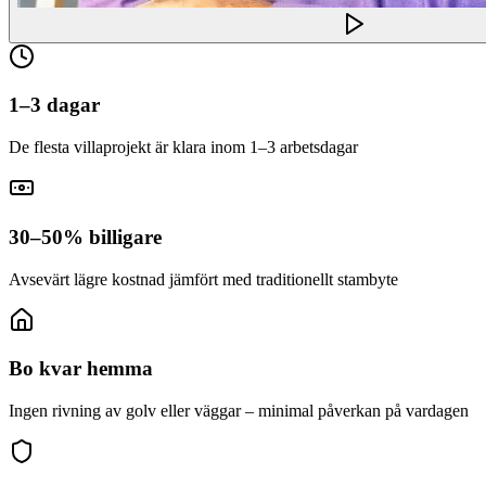
1–3 dagar
De flesta villaprojekt är klara inom 1–3 arbetsdagar
30–50% billigare
Avsevärt lägre kostnad jämfört med traditionellt stambyte
Bo kvar hemma
Ingen rivning av golv eller väggar – minimal påverkan på vardagen