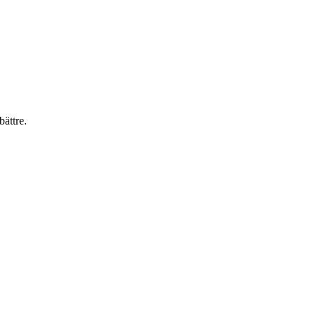
bättre.