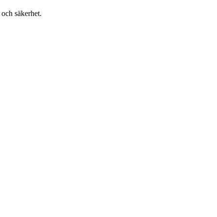
 och säkerhet.