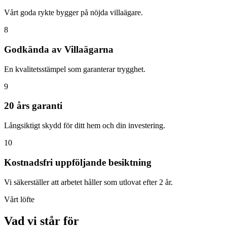
Vårt goda rykte bygger på nöjda villaägare.
8
Godkända av Villaägarna
En kvalitetsstämpel som garanterar trygghet.
9
20 års garanti
Långsiktigt skydd för ditt hem och din investering.
10
Kostnadsfri uppföljande besiktning
Vi säkerställer att arbetet håller som utlovat efter 2 år.
Vårt löfte
Vad vi står för