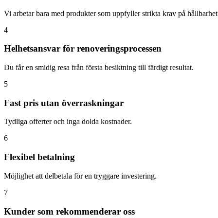
Vi arbetar bara med produkter som uppfyller strikta krav på hållbarhet
4
Helhetsansvar för renoveringsprocessen
Du får en smidig resa från första besiktning till färdigt resultat.
5
Fast pris utan överraskningar
Tydliga offerter och inga dolda kostnader.
6
Flexibel betalning
Möjlighet att delbetala för en tryggare investering.
7
Kunder som rekommenderar oss