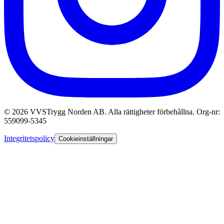
© 2026 VVSTrygg Norden AB. Alla rättigheter förbehållna. Org-nr:
559099-5345
Integritetspolicy
Cookieinställningar