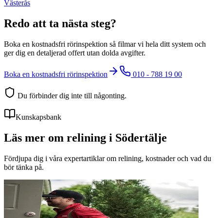
Västerås
Redo att ta nästa steg?
Boka en kostnadsfri rörinspektion så filmar vi hela ditt system och
ger dig en detaljerad offert utan dolda avgifter.
Boka en kostnadsfri rörinspektion
010 - 788 19 00
Du förbinder dig inte till någonting.
Kunskapsbank
Läs mer om relining i Södertälje
Fördjupa dig i våra expertartiklar om relining, kostnader och vad du
bör tänka på.